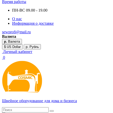
Время работы
ПН-ВС 09.00 - 19.00
О нас
Информация о доставке
sewprofi@mail.ru
Валюта
р.
Валюта
$ US Dollar
р. Рубль
Личный кабинет
0
Швейное оборудование для дома и бизнеса