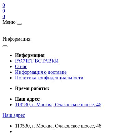
0
0
0
Меню
Информация
Информация
РАСЧЕТ ВСТАВКИ
О нас
Информация о доставке
Политика конфиденциальности
Время работы:
Наш адрес:
119530, г. Москва, Очаковское шоссе, 46
Наш адрес
119530, г. Москва, Очаковское шоссе, 46