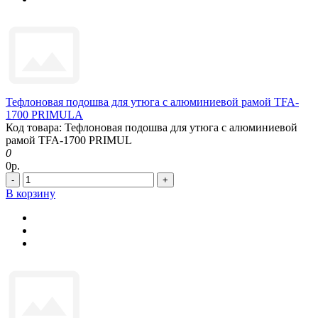
Тефлоновая подошва для утюга с алюминиевой рамой TFA-
1700 PRIMULA
Код товара: Тефлоновая подошва для утюга с алюминиевой
рамой TFA-1700 PRIMUL
0
0р.
-
+
В корзину