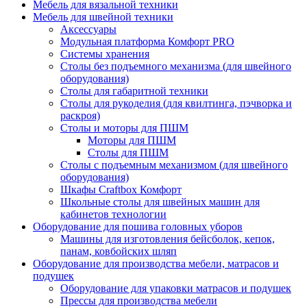
Мебель для вязальной техники
Мебель для швейной техники
Аксессуары
Модульная платформа Комфорт PRO
Системы хранения
Столы без подъемного механизма (для швейного
оборудования)
Столы для габаритной техники
Столы для рукоделия (для квилтинга, пэчворка и
раскроя)
Столы и моторы для ПШМ
Моторы для ПШМ
Столы для ПШМ
Столы с подъемным механизмом (для швейного
оборудования)
Шкафы Craftbox Комфорт
Школьные столы для швейных машин для
кабинетов технологии
Оборудование для пошива головных уборов
Машины для изготовления бейсболок, кепок,
панам, ковбойских шляп
Оборудование для производства мебели, матрасов и
подушек
Оборудование для упаковки матрасов и подушек
Прессы для производства мебели