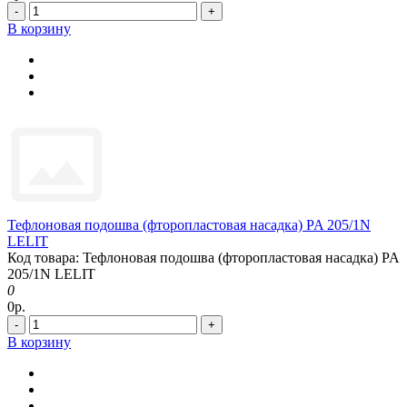
-
+
В корзину
Тефлоновая подошва (фторопластовая насадка) PA 205/1N
LELIT
Код товара: Тефлоновая подошва (фторопластовая насадка) PA
205/1N LELIT
0
0р.
-
+
В корзину