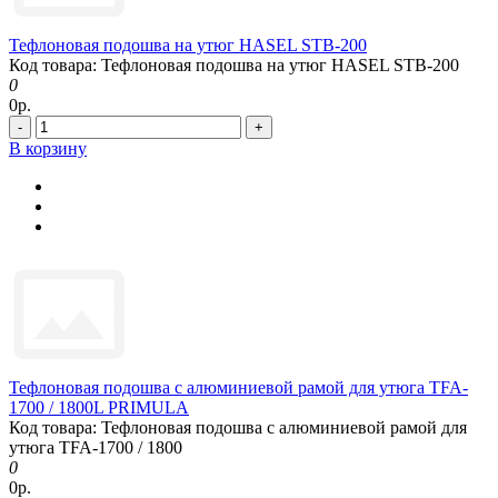
Тефлоновая подошва на утюг HASEL STB-200
Код товара: Тефлоновая подошва на утюг HASEL STB-200
0
0р.
-
+
В корзину
Тефлоновая подошва с алюминиевой рамой для утюга TFA-
1700 / 1800L PRIMULA
Код товара: Тефлоновая подошва с алюминиевой рамой для
утюга TFA-1700 / 1800
0
0р.