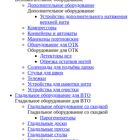
Дополнительное оборудование
Дополнительное оборудование
Устройство дополнительного натяжения
верхней нити
Компрессоры
Конвейеры и автоматы
Манекены портновские
Оборудование для ОТК
Оборудование для ОТК
Детекторы игл
Обрезка остатков нитей
Соленоиды для подъёма лапки
Стулья для швеи
Тележки
Устройства для намотки нити
Устройства для очистки
Гладильное оборудование для ВТО
Гладильное оборудование для ВТО
Гладильное оборудование со скидкой
Гладильное оборудование со скидкой
Парогенераторы
Гладильные доски
Гладильные прессы
Гладильные столы