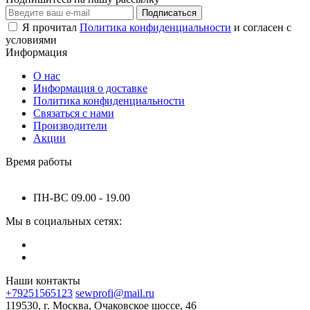
Подписаться
Я прочитал
Политика конфиденциальности
и согласен с
условиями
Информация
О нас
Информация о доставке
Политика конфиденциальности
Связаться с нами
Производители
Акции
Время работы
ПН-ВС 09.00 - 19.00
Мы в социальных сетях:
Наши контакты
+79251565123
sewprofi@mail.ru
119530, г. Москва, Очаковское шоссе, 46