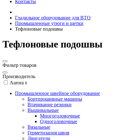
Контакты
Гладильное оборудование для ВТО
Промышленные утюги и щетки
Тефлоновые подошвы
Тефлоновые подошвы
Фильтр товаров
Производитель
Aurora
6
Промышленное швейное оборудование
Бортпрошивные машины
Втачивание резинки
Вышивальные
Многоголовочные
Одноголовочные
Вязальные
Герметизация швов
Двигатели