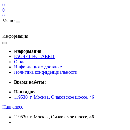
0
0
0
Меню
Информация
Информация
РАСЧЕТ ВСТАВКИ
О нас
Информация о доставке
Политика конфиденциальности
Время работы:
Наш адрес:
119530, г. Москва, Очаковское шоссе, 46
Наш адрес
119530, г. Москва, Очаковское шоссе, 46