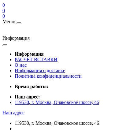
0
0
0
Меню
Информация
Информация
РАСЧЕТ ВСТАВКИ
О нас
Информация о доставке
Политика конфиденциальности
Время работы:
Наш адрес:
119530, г. Москва, Очаковское шоссе, 46
Наш адрес
119530, г. Москва, Очаковское шоссе, 46