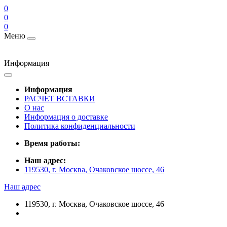
0
0
0
Меню
Информация
Информация
РАСЧЕТ ВСТАВКИ
О нас
Информация о доставке
Политика конфиденциальности
Время работы:
Наш адрес:
119530, г. Москва, Очаковское шоссе, 46
Наш адрес
119530, г. Москва, Очаковское шоссе, 46