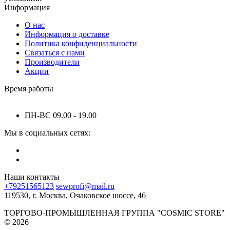
Информация
О нас
Информация о доставке
Политика конфиденциальности
Связаться с нами
Производители
Акции
Время работы
ПН-ВС 09.00 - 19.00
Мы в социальных сетях:
Наши контакты
+79251565123
sewprofi@mail.ru
119530, г. Москва, Очаковское шоссе, 46
ТОРГОВО-ПРОМЫШЛЕННАЯ ГРУППА "COSMIC STORE"
© 2026