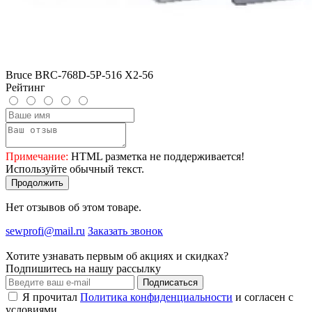
Bruce BRC-768D-5P-516 X2-56
Рейтинг
Примечание:
HTML разметка не поддерживается!
Используйте обычный текст.
Продолжить
Нет отзывов об этом товаре.
sewprofi@mail.ru
Заказать звонок
Хотите узнавать первым об акциях и скидках?
Подпишитесь на нашу рассылку
Подписаться
Я прочитал
Политика конфиденциальности
и согласен с
условиями