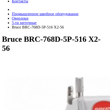
Контакты
Промышленное швейное оборудование
Оверлоки
5-ти ниточные
Bruce BRC-768D-5P-516 X2-56
Bruce BRC-768D-5P-516 X2-
56