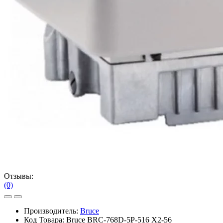
Отзывы:
(0)
Производитель:
Bruce
Код Товара:
Bruce BRC-768D-5P-516 X2-56