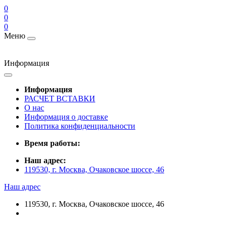
0
0
0
Меню
Информация
Информация
РАСЧЕТ ВСТАВКИ
О нас
Информация о доставке
Политика конфиденциальности
Время работы:
Наш адрес:
119530, г. Москва, Очаковское шоссе, 46
Наш адрес
119530, г. Москва, Очаковское шоссе, 46