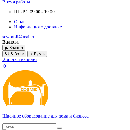
Время работы
ПН-ВС 09.00 - 19.00
О нас
Информация о доставке
sewprofi@mail.ru
Валюта
р.
Валюта
$ US Dollar
р. Рубль
Личный кабинет
0
Швейное оборудование для дома и бизнеса