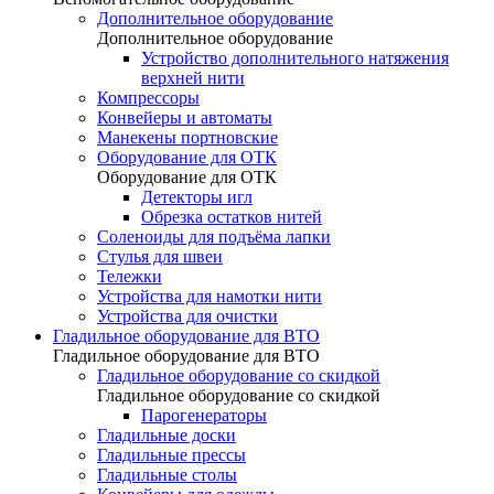
Дополнительное оборудование
Дополнительное оборудование
Устройство дополнительного натяжения
верхней нити
Компрессоры
Конвейеры и автоматы
Манекены портновские
Оборудование для ОТК
Оборудование для ОТК
Детекторы игл
Обрезка остатков нитей
Соленоиды для подъёма лапки
Стулья для швеи
Тележки
Устройства для намотки нити
Устройства для очистки
Гладильное оборудование для ВТО
Гладильное оборудование для ВТО
Гладильное оборудование со скидкой
Гладильное оборудование со скидкой
Парогенераторы
Гладильные доски
Гладильные прессы
Гладильные столы