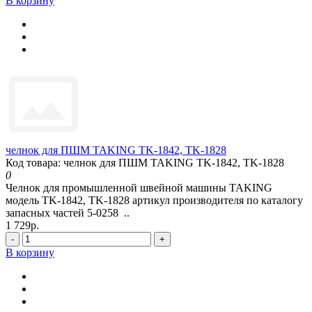
В корзину
челнок для ПШМ TAKING TK-1842, TK-1828
Код товара: челнок для ПШМ TAKING TK-1842, TK-1828
0
Челнок для промышленной швейной машины TAKING
модель TK-1842, TK-1828 артикул производителя по каталогу
запасных частей 5-0258 ..
1 729р.
-
+
В корзину