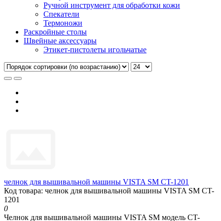
Ручной инструмент для обработки кожи
Спекатели
Термоножи
Раскройные столы
Швейные аксессуары
Этикет-пистолеты игольчатые
челнок для вышивальной машины VISTA SM CT-1201
Код товара: челнок для вышивальной машины VISTA SM CT-
1201
0
Челнок для вышивальной машины VISTA SM модель CT-