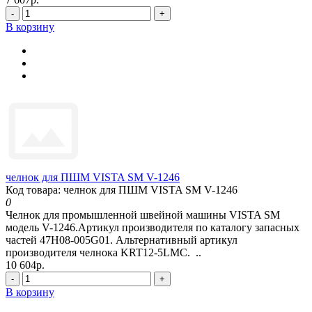
-
+
В корзину
челнок для ПШМ VISTA SM V-1246
Код товара: челнок для ПШМ VISTA SM V-1246
0
Челнок для промышленной швейной машины VISTA SM
модель V-1246.Артикул производителя по каталогу запасных
частей 47H08-005G01. Альтернативный артикул
производителя челнока KRT12-5LMC. ..
10 604р.
-
+
В корзину