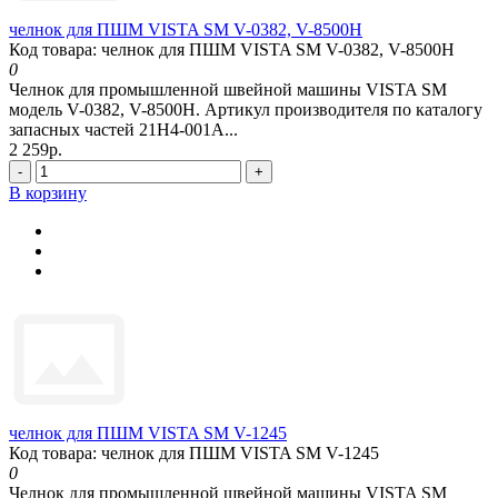
челнок для ПШМ VISTA SM V-0382, V-8500H
Код товара: челнок для ПШМ VISTA SM V-0382, V-8500H
0
Челнок для промышленной швейной машины VISTA SM
модель V-0382, V-8500H. Артикул производителя по каталогу
запасных частей 21H4-001A...
2 259р.
-
+
В корзину
челнок для ПШМ VISTA SM V-1245
Код товара: челнок для ПШМ VISTA SM V-1245
0
Челнок для промышленной швейной машины VISTA SM