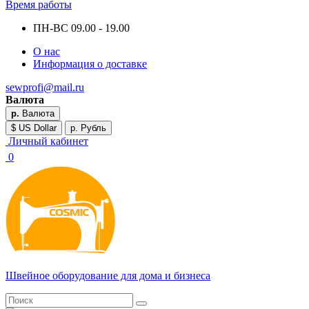
Время работы
ПН-ВС 09.00 - 19.00
О нас
Информация о доставке
sewprofi@mail.ru
Валюта
р.
Валюта
$ US Dollar
р. Рубль
Личный кабинет
0
Швейное оборудование для дома и бизнеса