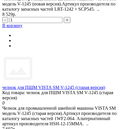
модель V-1245 (новая версия).Артикул производителя по
каталогу запасных частей LRT-1242 + SCP545. ..
8 529р.
-
+
В корзину
челнок для ПШМ VISTA SM V-1245 (старая версия)
Код товара: челнок для ПШМ VISTA SM V-1245 (старая
версия)
0
Челнок для промышленной швейной машины VISTA SM
модель V-1245 (старая версия).Артикул производителя по
каталогу запасных частей 1WF2-064. Альтернативный
артикул производителя HSH-12-15MMA. ..
7 607р.