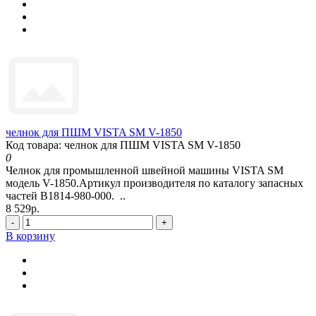
челнок для ПШМ VISTA SM V-1850
Код товара: челнок для ПШМ VISTA SM V-1850
0
Челнок для промышленной швейной машины VISTA SM
модель V-1850.Артикул производителя по каталогу запасных
частей B1814-980-000. ..
8 529р.
-
+
В корзину