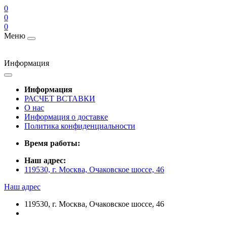
0
0
0
Меню
Информация
Информация
РАСЧЕТ ВСТАВКИ
О нас
Информация о доставке
Политика конфиденциальности
Время работы:
Наш адрес:
119530, г. Москва, Очаковское шоссе, 46
Наш адрес
119530, г. Москва, Очаковское шоссе, 46