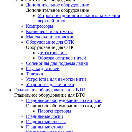
Дополнительное оборудование
Дополнительное оборудование
Устройство дополнительного натяжения
верхней нити
Компрессоры
Конвейеры и автоматы
Манекены портновские
Оборудование для ОТК
Оборудование для ОТК
Детекторы игл
Обрезка остатков нитей
Соленоиды для подъёма лапки
Стулья для швеи
Тележки
Устройства для намотки нити
Устройства для очистки
Гладильное оборудование для ВТО
Гладильное оборудование для ВТО
Гладильное оборудование со скидкой
Гладильное оборудование со скидкой
Парогенераторы
Гладильные доски
Гладильные прессы
Гладильные столы