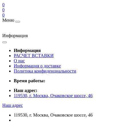
0
0
0
Меню
Информация
Информация
РАСЧЕТ ВСТАВКИ
О нас
Информация о доставке
Политика конфиденциальности
Время работы:
Наш адрес:
119530, г. Москва, Очаковское шоссе, 46
Наш адрес
119530, г. Москва, Очаковское шоссе, 46