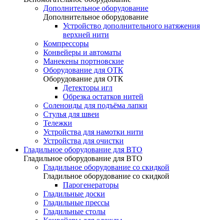
Дополнительное оборудование
Дополнительное оборудование
Устройство дополнительного натяжения
верхней нити
Компрессоры
Конвейеры и автоматы
Манекены портновские
Оборудование для ОТК
Оборудование для ОТК
Детекторы игл
Обрезка остатков нитей
Соленоиды для подъёма лапки
Стулья для швеи
Тележки
Устройства для намотки нити
Устройства для очистки
Гладильное оборудование для ВТО
Гладильное оборудование для ВТО
Гладильное оборудование со скидкой
Гладильное оборудование со скидкой
Парогенераторы
Гладильные доски
Гладильные прессы
Гладильные столы