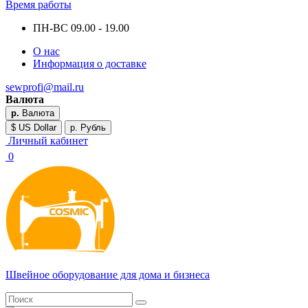
Время работы
ПН-ВС 09.00 - 19.00
О нас
Информация о доставке
sewprofi@mail.ru
Валюта
р.
Валюта
$ US Dollar
р. Рубль
Личный кабинет
0
Швейное оборудование для дома и бизнеса