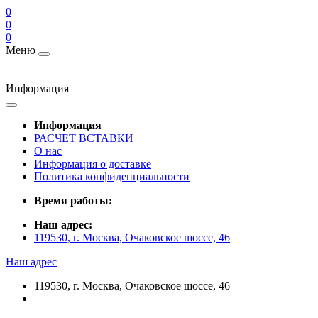
0
0
0
Меню
Информация
Информация
РАСЧЕТ ВСТАВКИ
О нас
Информация о доставке
Политика конфиденциальности
Время работы:
Наш адрес:
119530, г. Москва, Очаковское шоссе, 46
Наш адрес
119530, г. Москва, Очаковское шоссе, 46