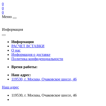
0
0
0
Меню
Информация
Информация
РАСЧЕТ ВСТАВКИ
О нас
Информация о доставке
Политика конфиденциальности
Время работы:
Наш адрес:
119530, г. Москва, Очаковское шоссе, 46
Наш адрес
119530, г. Москва, Очаковское шоссе, 46