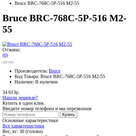
Bruce BRC-768C-5P-516 M2-55
Bruce BRC-768C-5P-516 M2-
55
Отзывы:
(0)
Производитель:
Bruce
Код Товара:
Bruce BRC-768C-5P-516 M2-55
Наличие:
В наличии
34 613р.
Нашли дешевле?
Купить в один клик
Введите номер телефона и мы перезвоним
Купить
Основные характеристики
Все характеристики
Вес, кг:
30 (голова)