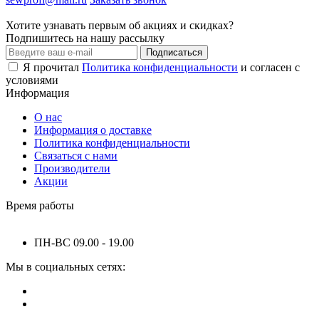
Хотите узнавать первым об акциях и скидках?
Подпишитесь на нашу рассылку
Подписаться
Я прочитал
Политика конфиденциальности
и согласен с
условиями
Информация
О нас
Информация о доставке
Политика конфиденциальности
Связаться с нами
Производители
Акции
Время работы
ПН-ВС 09.00 - 19.00
Мы в социальных сетях: