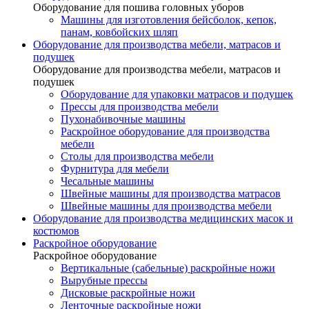
Оборудование для пошива головных уборов
Машины для изготовления бейсболок, кепок,
панам, ковбойских шляп
Оборудование для производства мебели, матрасов и
подушек
Оборудование для производства мебели, матрасов и
подушек
Оборудование для упаковки матрасов и подушек
Прессы для производства мебели
Пухонабивочные машины
Раскройное оборудование для производства
мебели
Столы для производства мебели
Фурнитура для мебели
Чесальные машины
Швейные машины для производства матрасов
Швейные машины для производства мебели
Оборудование для производства медицинских масок и
костюмов
Раскройное оборудование
Раскройное оборудование
Вертикальные (сабельные) раскройные ножи
Вырубные прессы
Дисковые раскройные ножи
Ленточные раскройные ножи