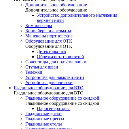
Дополнительное оборудование
Дополнительное оборудование
Устройство дополнительного натяжения
верхней нити
Компрессоры
Конвейеры и автоматы
Манекены портновские
Оборудование для ОТК
Оборудование для ОТК
Детекторы игл
Обрезка остатков нитей
Соленоиды для подъёма лапки
Стулья для швеи
Тележки
Устройства для намотки нити
Устройства для очистки
Гладильное оборудование для ВТО
Гладильное оборудование для ВТО
Гладильное оборудование со скидкой
Гладильное оборудование со скидкой
Парогенераторы
Гладильные доски
Гладильные прессы
Гладильные столы