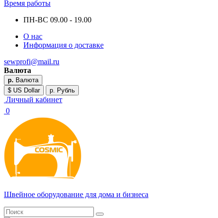
Время работы
ПН-ВС 09.00 - 19.00
О нас
Информация о доставке
sewprofi@mail.ru
Валюта
р.
Валюта
$ US Dollar
р. Рубль
Личный кабинет
0
Швейное оборудование для дома и бизнеса