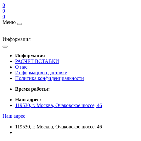
0
0
0
Меню
Информация
Информация
РАСЧЕТ ВСТАВКИ
О нас
Информация о доставке
Политика конфиденциальности
Время работы:
Наш адрес:
119530, г. Москва, Очаковское шоссе, 46
Наш адрес
119530, г. Москва, Очаковское шоссе, 46