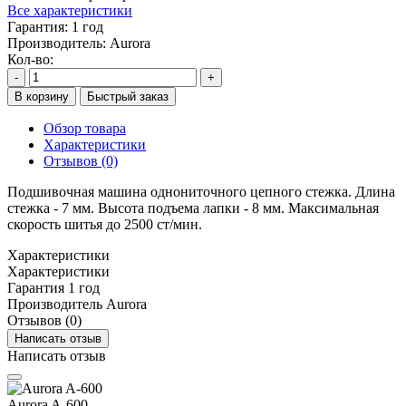
Все характеристики
Гарантия:
1 год
Производитель:
Aurora
Кол-во:
-
+
В корзину
Быстрый заказ
Обзор товара
Характеристики
Отзывов (0)
Подшивочная машина однониточного цепного стежка. Длина
стежка - 7 мм. Высота подъема лапки - 8 мм. Максимальная
скорость шитья до 2500 ст/мин.
Характеристики
Характеристики
Гарантия
1 год
Производитель
Aurora
Отзывов (0)
Написать отзыв
Написать отзыв
Aurora A-600