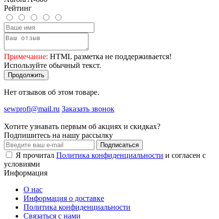
Рейтинг
Примечание:
HTML разметка не поддерживается!
Используйте обычный текст.
Продолжить
Нет отзывов об этом товаре.
sewprofi@mail.ru
Заказать звонок
Хотите узнавать первым об акциях и скидках?
Подпишитесь на нашу рассылку
Подписаться
Я прочитал
Политика конфиденциальности
и согласен с
условиями
Информация
О нас
Информация о доставке
Политика конфиденциальности
Связаться с нами