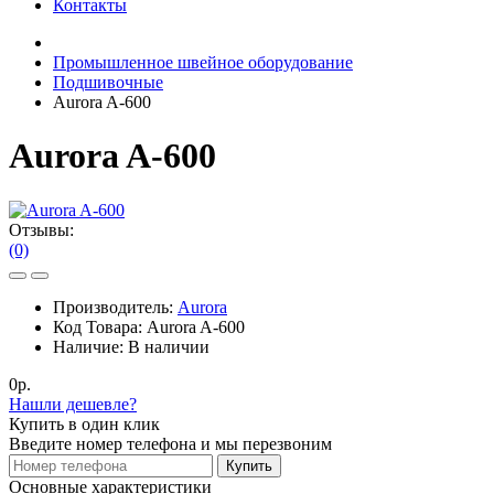
Контакты
Промышленное швейное оборудование
Подшивочные
Aurora A-600
Aurora A-600
Отзывы:
(0)
Производитель:
Aurora
Код Товара:
Aurora A-600
Наличие:
В наличии
0р.
Нашли дешевле?
Купить в один клик
Введите номер телефона и мы перезвоним
Купить
Основные характеристики